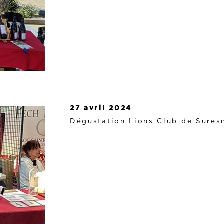
27 avril 2024
Dégustation Lions Club de Sures