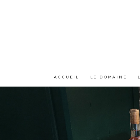
ACCUEIL
LE DOMAINE