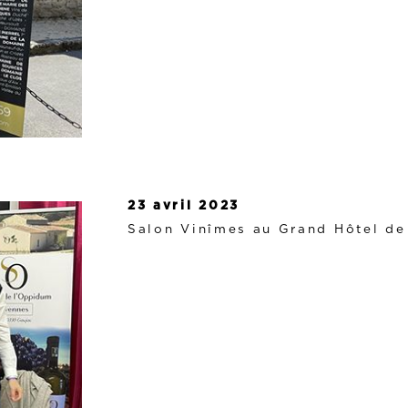
23 avril 2023
Salon Vinîmes au Grand Hôtel d