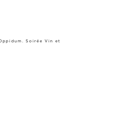
Oppidum. Soirée Vin et