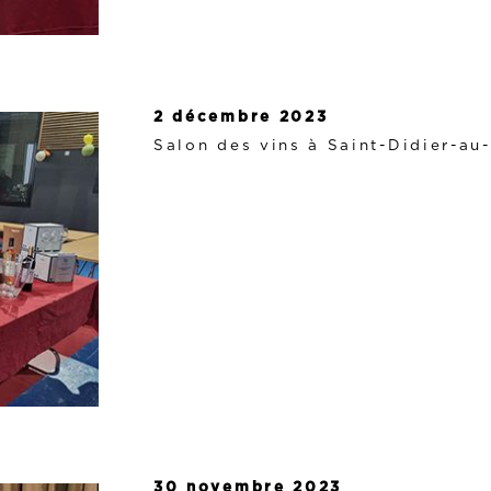
2 décembre 2023
Salon des vins à Saint-Didier-au
30 novembre 2023