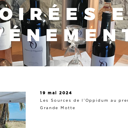
OIRÉES 
VÉNEMEN
19 mai 2024
Les Sources de l’Oppidum au pre
Grande Motte