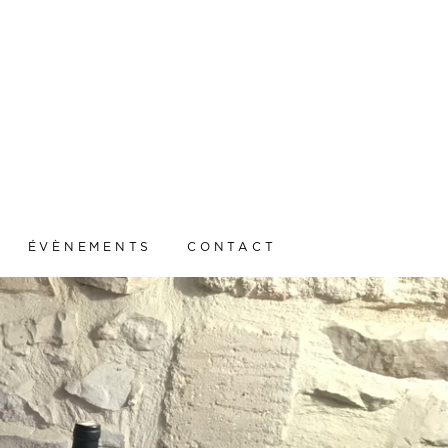
ÉVÈNEMENTS
CONTACT