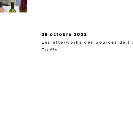
28 octobre 2022
Les afterworks des Sources de l’
Truffe