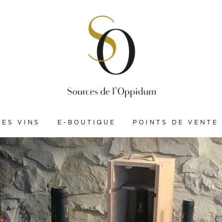
LES VINS
E-BOUTIQUE
POINTS DE VENTE